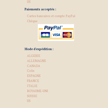
US
Paiements acceptés :
Cartes bancaires et compte PayPal
Chèque
Mode d'expédition :
ALGERIE
ALLEMAGNE
CANADA
Colis
ESPAGNE
FRANCE
ITALIE
ROYAUME-UNI
SUISSE
US