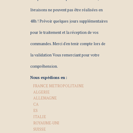
livraisons ne peuvent pas être réalisées en
48h ! Prévoir quelques jours supplémentaires
pour le traitement et la réception de vos
commandes. Merci d'en tenir compte lors de
la validation Vous remerciant pour votre
compréhension.
Nous expédions en :
FRANCE METROPOLITAINE
ALGERIE
ALLEMAGNE
CA
ES
ITALIE
ROYAUME-UNI
SUISSE