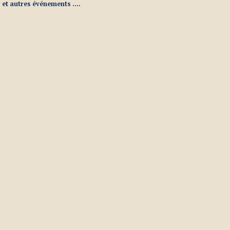
et autres événements ....